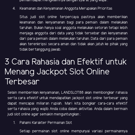
pemain dapat mengklaimnya dengan syarat yang wajar.
Keamanan dan Kenyamanan Anggota Merupakan Prioritas
Situs judi slot online terpercaya pastinya akan memberikan
keamanan dan kenyamanan bagi para pemain dalam melakukan
taruhan. Bukan hanya soal anggota melakukan setoran tetapi lebih
menjaga anggota dari data yang tidak tersebar dan kenyamanan
dari para pemain dalam melakukan taruhan. Data dari para pemain
akan terenkripsi secara aman dan tidak akan jatuh ke pihak yang
tidak bertanggung jawab.
3 Cara Rahasia dan Efektif untuk
Menang Jackpot Slot Online
Terbesar
Selain memberikan kenyamanan, LANDSLOT88 akan membongkar rahasia
serta cara efektif untuk mendapatkan jackpot slot online terbesar yang
dapat mencapai miliaran rupiah. Mari kita bongkar cara-cara efektif
serta rahasia yang wajib Anda coba dalam aktivitas Anda dalam bermain
judi slot online agar semakin menguntungkan :
Pahami Karakter Permainan Slot
Setiap permainan slot online mempunyai variasi permainannya