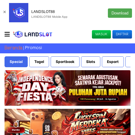
×
LANDSLOT88
Download
LANDSLOT88 Mobile App
MASUK
DAFTAR
Beranda
Promosi
Special
Togel
Sportbook
Slots
Esport
Li