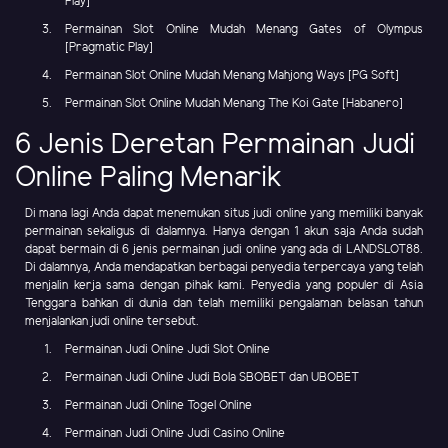
Play]
Permainan Slot Online Mudah Menang Gates of Olympus
[Pragmatic Play]
Permainan Slot Online Mudah Menang Mahjong Ways [PG Soft]
Permainan Slot Online Mudah Menang The Koi Gate [Habanero]
6 Jenis Deretan Permainan Judi
Online Paling Menarik
Di mana lagi Anda dapat menemukan situs judi online yang memiliki banyak
permainan sekaligus di dalamnya. Hanya dengan 1 akun saja Anda sudah
dapat bermain di 6 jenis permainan judi online yang ada di LANDSLOT88.
Di dalamnya, Anda mendapatkan berbagai penyedia terpercaya yang telah
menjalin kerja sama dengan pihak kami. Penyedia yang populer di Asia
Tenggara bahkan di dunia dan telah memiliki pengalaman belasan tahun
menjalankan judi online tersebut.
Permainan Judi Online Judi Slot Online
Permainan Judi Online Judi Bola SBOBET dan UBOBET
Permainan Judi Online Togel Online
Permainan Judi Online Judi Casino Online