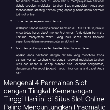
tersendiri, maka dari itu Anda harus mempelajarinya terlebih
dahulu sebelum melakukan taruhan. Saat mempelajari Anda akan
mendapatkan strategi terbaik yang dapat gunakan dalam bermain
judi slot online.
Tidak Tergesa-gesa dalam Bermain
Walaupun sangat menggairahkan bermain di LANDSLOT88, namun
Anda tetap harus dapat mengontrol emosi Anda dalam bermain.
Lakukan manajemen waktu yang baik serta ambil tindakan
seperlunya dalam melakukan putaran slot online.
Main dengan Campuran Taruhan Kecil dan Taruhan Besar
Apakah Anda bertaruh dengan taruhan yang monoton? Coba
campur variasi taruhan Anda dengan sesekali melakukan taruhan
kecil dan besar di setiap putaran slot. Menurut pengalaman,
dengan cara tersebut jackpot major, minor dan grand dapat Anda
raih.
Mengenal 4 Permainan Slot
dengan Tingkat Kemenangan
Tinggi Hari ini di Situs Slot Online
Paling Menguntungkan Pragmatic