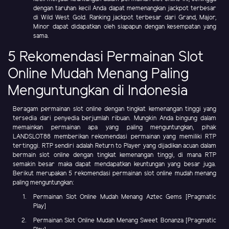
dengan taruhan kecil Anda dapat memenangkan jackpot terbesar
di Wild West Gold. Ranking jackpot terbesar dari Grand, Major,
Minor dapat didapatkan oleh siapapun dengan kesempatan yang
sama.
5 Rekomendasi Permainan Slot
Online Mudah Menang Paling
Menguntungkan di Indonesia
Beragam permainan slot online dengan tingkat kemenangan tinggi yang
tersedia dari penyedia berjumlah ribuan. Mungkin Anda bingung dalam
memainkan permainan apa yang paling menguntungkan, pihak
LANDSLOT88 memberikan rekomendasi permainan yang memiliki RTP
tertinggi. RTP sendiri adalah Return to Player yang dijadikan acuan dalam
bermain slot online dengan tingkat kemenangan tinggi, di mana RTP
semakin besar maka dapat mendapatkan keuntungan yang besar juga.
Berikut merupakan 5 rekomendasi permainan slot online mudah menang
paling menguntungkan:
Permainan Slot Online Mudah Menang Aztec Gems [Pragmatic
Play]
Permainan Slot Online Mudah Menang Sweet Bonanza [Pragmatic