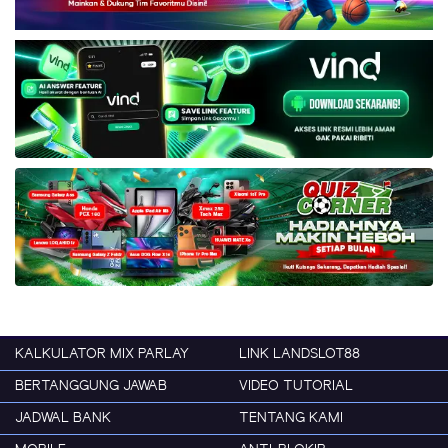
KALKULATOR MIX PARLAY
LINK LANDSLOT88
BERTANGGUNG JAWAB
VIDEO TUTORIAL
JADWAL BANK
TENTANG KAMI