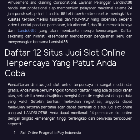
Amusement and Gaming Corporation). Layanan Pelanggan Landslot88
handal dan profesional siap memberikan pelayanan maksimal selama 24
jam penuh setiap hari. Landslot88 telah berkomitmen untuk meningkatkan
kualitas terbaik melalui fasilitas dan fitur-fitur yang diberikan, seperti
video tutorial, panduan permainan, link alternatif, dan fitur menarik lainnya
dari
Landslot88
yang akan membantu menuju kemenangan. Daftar
sekarang dan nikmati kesempatan mendapatkan pengalaman seru dan
menyenangkan bersama Landslot88.
Daftar 12 Situs Judi Slot Online
Terpercaya Yang Patut Anda
Coba
Pendaftaran di situs judi slot online terpercaya ini sangat mudah dan
gratis. Anda hanya perlu mengklik tombol "daftar" yang ada di pojok kanan
atas, setelah itu Anda diwajibkan mengisi formulir registrasi dengan data
yang valid. Setelah berhasil melakukan registrasi, anggota dapat
melakukan setoran pertama agar dapat bermain di situs judi slot online
uang asli LANDSLOT88. Anda dapat menikmati 14 permainan slot online
dengan tingkat kemenangan tinggi terlengkap dari penyedia terpopuler
seperti :
Slot Online Pragmatic Play Indonesia