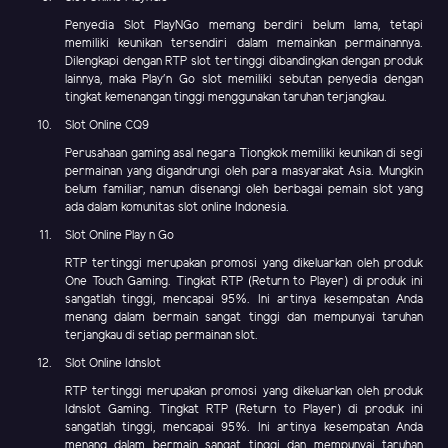
Penyedia Slot PlayNGo memang berdiri belum lama, tetapi
memiliki keunikan tersendiri dalam memainkan permainannya.
Dilengkapi dengan RTP slot tertinggi dibandingkan dengan produk
lainnya, maka Play'n Go slot memiliki sebutan penyedia dengan
tingkat kemenangan tinggi menggunakan taruhan terjangkau.
Slot Online CQ9
Perusahaan gaming asal negara Tiongkok memiliki keunikan di segi
permainan yang digandrungi oleh para masyarakat Asia. Mungkin
belum familiar, namun disenangi oleh berbagai pemain slot yang
ada dalam komunitas slot online Indonesia.
Slot Online Play n Go
RTP tertinggi merupakan promosi yang dikeluarkan oleh produk
One Touch Gaming. Tingkat RTP (Return to Player) di produk ini
sangatlah tinggi, mencapai 95%. Ini artinya kesempatan Anda
menang dalam bermain sangat tinggi dan mempunyai taruhan
terjangkau di setiap permainan slot.
Slot Online Idnslot
RTP tertinggi merupakan promosi yang dikeluarkan oleh produk
Idnslot Gaming. Tingkat RTP (Return to Player) di produk ini
sangatlah tinggi, mencapai 95%. Ini artinya kesempatan Anda
menang dalam bermain sangat tinggi dan mempunyai taruhan