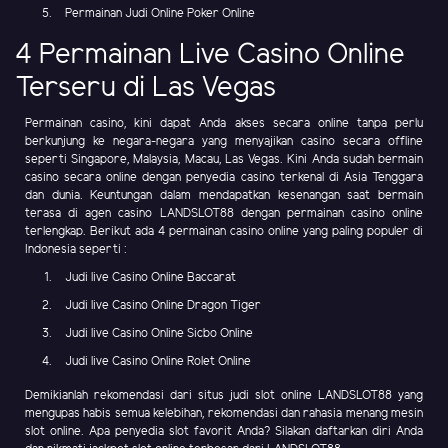
Permainan Judi Online Poker Online
4 Permainan Live Casino Online
Terseru di Las Vegas
Permainan casino, kini dapat Anda akses secara online tanpa perlu
berkunjung ke negara-negara yang menyajikan casino secara offline
seperti Singapore, Malaysia, Macau, Las Vegas. Kini Anda sudah bermain
casino secara online dengan penyedia casino terkenal di Asia Tenggara
dan dunia. Keuntungan dalam mendapatkan kesenangan saat bermain
terasa di agen casino LANDSLOT88 dengan permainan casino online
terlengkap. Berikut ada 4 permainan casino online yang paling populer di
Indonesia seperti :
Judi live Casino Online Baccarat
Judi live Casino Online Dragon Tiger
Judi live Casino Online Sicbo Online
Judi live Casino Online Rolet Online
Demikianlah rekomendasi dari situs judi slot online LANDSLOT88 yang
mengupas habis semua kelebihan, rekomendasi dan rahasia menang mesin
slot online. Apa penyedia slot favorit Anda? Silakan daftarkan diri Anda