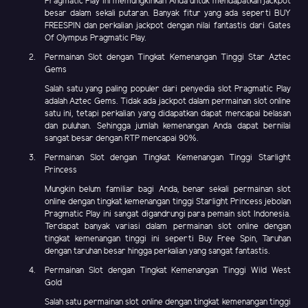
Pragmatic Play ini memungkinkan Anda untuk mendapatkan jackpot
besar dalam sekali putaran. Banyak fitur yang ada seperti BUY
FREESPIN dan perkalian jackpot dengan nilai fantastis dari Gates
Of Olympus Pragmatic Play.
Permainan Slot dengan Tingkat Kemenangan Tinggi Star Aztec
Gems
Salah satu yang paling populer dari penyedia slot Pragmatic Play
adalah Aztec Gems. Tidak ada jackpot dalam permainan slot online
satu ini, tetapi perkalian yang didapatkan dapat mencapai belasan
dan puluhan. Sehingga jumlah kemenangan Anda dapat bernilai
sangat besar dengan RTP mencapai 90%.
Permainan Slot dengan Tingkat Kemenangan Tinggi Starlight
Princess
Mungkin belum familiar bagi Anda, benar sekali permainan slot
online dengan tingkat kemenangan tinggi Starlight Princess jebolan
Pragmatic Play ini sangat digandrungi para pemain slot Indonesia.
Terdapat banyak variasi dalam permainan slot online dengan
tingkat kemenangan tinggi ini seperti Buy Free Spin, Taruhan
dengan taruhan besar hingga perkalian yang sangat fantastis.
Permainan Slot dengan Tingkat Kemenangan Tinggi Wild West
Gold
Salah satu permainan slot online dengan tingkat kemenangan tinggi