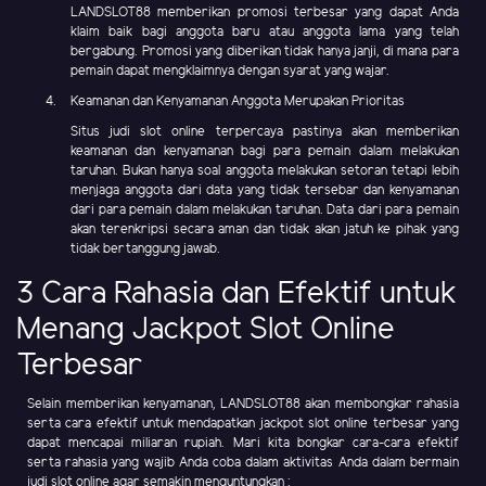
LANDSLOT88 memberikan promosi terbesar yang dapat Anda
klaim baik bagi anggota baru atau anggota lama yang telah
bergabung. Promosi yang diberikan tidak hanya janji, di mana para
pemain dapat mengklaimnya dengan syarat yang wajar.
Keamanan dan Kenyamanan Anggota Merupakan Prioritas
Situs judi slot online terpercaya pastinya akan memberikan
keamanan dan kenyamanan bagi para pemain dalam melakukan
taruhan. Bukan hanya soal anggota melakukan setoran tetapi lebih
menjaga anggota dari data yang tidak tersebar dan kenyamanan
dari para pemain dalam melakukan taruhan. Data dari para pemain
akan terenkripsi secara aman dan tidak akan jatuh ke pihak yang
tidak bertanggung jawab.
3 Cara Rahasia dan Efektif untuk
Menang Jackpot Slot Online
Terbesar
Selain memberikan kenyamanan, LANDSLOT88 akan membongkar rahasia
serta cara efektif untuk mendapatkan jackpot slot online terbesar yang
dapat mencapai miliaran rupiah. Mari kita bongkar cara-cara efektif
serta rahasia yang wajib Anda coba dalam aktivitas Anda dalam bermain
judi slot online agar semakin menguntungkan :