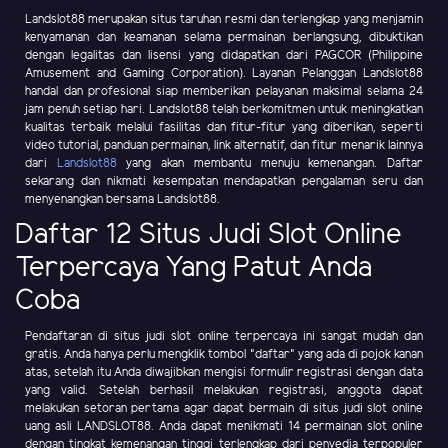
Landslot88 merupakan situs taruhan resmi dan terlengkap yang menjamin
kenyamanan dan keamanan selama permainan berlangsung, dibuktikan
dengan legalitas dan lisensi yang didapatkan dari PAGCOR (Philippine
Amusement and Gaming Corporation). Layanan Pelanggan Landslot88
handal dan profesional siap memberikan pelayanan maksimal selama 24
jam penuh setiap hari. Landslot88 telah berkomitmen untuk meningkatkan
kualitas terbaik melalui fasilitas dan fitur-fitur yang diberikan, seperti
video tutorial, panduan permainan, link alternatif, dan fitur menarik lainnya
dari
Landslot88
yang akan membantu menuju kemenangan. Daftar
sekarang dan nikmati kesempatan mendapatkan pengalaman seru dan
menyenangkan bersama Landslot88.
Daftar 12 Situs Judi Slot Online
Terpercaya Yang Patut Anda
Coba
Pendaftaran di situs judi slot online terpercaya ini sangat mudah dan
gratis. Anda hanya perlu mengklik tombol "daftar" yang ada di pojok kanan
atas, setelah itu Anda diwajibkan mengisi formulir registrasi dengan data
yang valid. Setelah berhasil melakukan registrasi, anggota dapat
melakukan setoran pertama agar dapat bermain di situs judi slot online
uang asli LANDSLOT88. Anda dapat menikmati 14 permainan slot online
dengan tingkat kemenangan tinggi terlengkap dari penyedia terpopuler