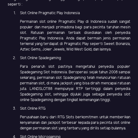
seperti :
Slot Online Pragmatic Play Indonesia
Permainan slot online Pragmatic Play di Indonesia sudah sangat
populer dan menjadi primadona bagi para pecinta taruhan mesin
slot. Ratusan permainan terbaik disediakan oleh penyedia
Pragmatic Play Indonesia. Anda dapat bermain jenis permainan
terkenal yang terdapat di Pragmatic Play seperti Sweet Bonanza,
Aztec Gems, Joker Jewels, Wild West Gold, dan lainnya.
Slot Online Spadegaming
Para penaruh slot pastinya mengetahui penyedia populer
Spadegaming Slot Indonesia. Beroperasi sejak tahun 2008 sampai
sekarang, permainan slot Spadegaming telah meluncurkan ratusan
permainan slot, di mana jackpot yang bisa diraih mencapai ratusan
juta. LANDSLOT88 mempunyai RTP tertinggi dalam penyedia
Spadegaming slot, sehingga dijuluki juga sebagai penyedia slot
online Spadegaming dengan tingkat kemenangan tinggi.
Slot Online RTG
Perusahaan baru dari RTG Slots berkomitmen untuk memberikan
kenyamanan dan jackpot terbesar kepada para pecinta slot online
dengan permainan slot yang terbaru yang dirilis setiap bulannya.
Slot Online Microgaming