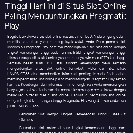
Tinggi Hari ini di Situs Slot Online
Paling Menguntungkan Pragmatic
Play
Begitu banyaknya situs slot online pastinya membuat Anda bingung dalam
memilih satu situs yang memang layak untuk Anda. Para pemain slot
Indonesia Pragmatic Play pastinya menginginkan situs slot online dengan
tingkat kemenangan tinggi pada hari ini. Istilah tingkat kemenangan tinggi
dikenal sebagai situs slot online yang mempunyai win rate (RTP) tertinggi.
Semakin besar suatu RTP atau tingkat kemenangan maka semakin
menguntungkan situs slot online tersebut. Maka dari itu, pihak
LANDSLOT88 akan memberikan informasi penting kepada Anda dalam
memilih permainan slot online paling menguntungkan Pragmatic Play setiap
harinya. Keuntungan dari informasi ini memungkinkan Anda memenangkan
banyak jackpot slot terbesar dan meraih kemenangan besar hanya dengan
melakukan putaran mesin slot online. Berikut 4 permainan slot online
dengan tingkat kemenangan tinggi Pragmatic Play yang direkomendasikan
pihak LANDSLOT88 :
Permainan Slot dengan Tingkat Kemenangan Tinggi Gates Of
Olympus
Permainan slot online dengan tingkat kemenangan tinggi dari