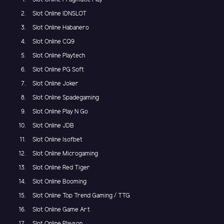
Slot Online IDNSLOT
Slot Online Habanero
Slot Online CQ9
Slot Online Playtech
Slot Online PG Soft
Slot Online Joker
Slot Online Spadegaming
Slot Online Play N Go
Slot Online JDB
Slot Online Isofbet
Slot Online Microgaming
Slot Online Red Tiger
Slot Online Booming
Slot Online Top Trend Gaming / TTG
Slot Online Game Art
Slot Online Playson