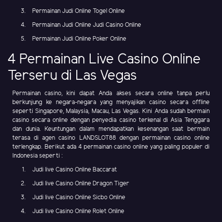
Permainan Judi Online Togel Online
Permainan Judi Online Judi Casino Online
Permainan Judi Online Poker Online
4 Permainan Live Casino Online
Terseru di Las Vegas
Permainan casino, kini dapat Anda akses secara online tanpa perlu
berkunjung ke negara-negara yang menyajikan casino secara offline
seperti Singapore, Malaysia, Macau, Las Vegas. Kini Anda sudah bermain
casino secara online dengan penyedia casino terkenal di Asia Tenggara
dan dunia. Keuntungan dalam mendapatkan kesenangan saat bermain
terasa di agen casino LANDSLOT88 dengan permainan casino online
terlengkap. Berikut ada 4 permainan casino online yang paling populer di
Indonesia seperti :
Judi live Casino Online Baccarat
Judi live Casino Online Dragon Tiger
Judi live Casino Online Sicbo Online
Judi live Casino Online Rolet Online