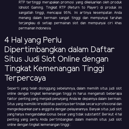
RTP tertinggi merupakan promosi yang dikeluarkan oleh produk
Idnslot Gaming. Tingkat RTP (Return to Player) di produk ini
sangatlah tinggi, mencapai 95%. Ini artinya kesempatan Anda
menang dalam bermain sangat tinggi dan mempunyai taruhan
terjangkau di setiap permainan slot dan mempunyai ciri khas
permainan Indonesia.
4 Hal yang Perlu
Dipertimbangkan dalam Daftar
Situs Judi Slot Online dengan
Tingkat Kemenangan Tinggi
Terpercaya
Seperti yang telah disinggung sebelumnya, dalam memilih situs judi slot
online dengan tingkat kemenangan tinggi ini harus mengamati beberapa
faktor penting yang menjadi penunjang Anda ke depannya dalam bermain.
Situs yang memiliki kredibilitas pastinya bertindak secara profesional dan
mengedepankan para anggota dengan pelayanannya. Banyak situs judi slot
yang hanya mengandalkan bonus besar yang tidak substantif. Berikut 4 hal
penting yang perlu Anda pertimbangkan dalam memilih situs judi slot
online dengan tingkat kemenangan tinggi :