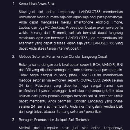
Kemudahan Akses Situs
Situs judi slot online terpercaya LANDSLOT88 memberikan
kemudahan akses di mana saja dan kapan saja bagi para pemainnya.
Anda dapat mengakses melalui smartphone Android, iPhone,
Laptop dan juga PC Desktop. Proses pembuatan akun hanya perlu
waktu kurang dari 5 menit, setelah berhasil dapat langsung
melakukan login dan bermain. LANDSLOT88 juga menyediakan link
alternatif yang dapat diakses kapan saja yaitu LANDSLOT88 yang
dapat Anda akses tanpa internet positif.
Metode Setoran, Penarikan dan Obrolan Langsung Cepat
Bekerja sama dengan bank lokal besar seperti BCA, MANDIRI, BNI
dan BRI yang dijadikan sebagai metode setoran bagi para pemain.
Tidak hanya sampai di sana, pihak LANDSLOT88 memberikan
metode setoran via e-money seperti GOPAY, OVO, DANA selama
24 jam. Pelayanan yang diberikan juga sangat ramah dan
profesional, layanan pelanggan kami siap menampung kritik atau
keluhan dari para pemain dengan mencari solusi tercepat untuk
dapat membantu Anda bermain. Obrolan Langsung yang online
selama 24 jam siap membantu Anda jika mengalami kendala baik
dari segi teknis ataupun tentang setoran / penarikan.
Beragam Promosi dan Jackpot Slot Terbesar
Melihat dari kumpulan situs judi slot online terpercaya,