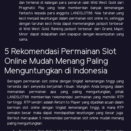
dan terkenal di kalangan para penaruh ialah Wild West Gold dari
Pragmatic Play yang telah memberikan banyak kemenangan
fantastis kepada para anggota LANDSLOT88. Nilai taruhan yang
kecil menjadi keuntungan dalam permainan slot online ini, sehingga
dengan taruhan kecil Anda dapat memenangkan jackpot terbesar
di Wild West Gold. Ranking jackpot terbesar dari Grand, Major,
Minor dapat didapatkan oleh siapapun dengan kesempatan yang
sama.
5 Rekomendasi Permainan Slot
Online Mudah Menang Paling
Menguntungkan di Indonesia
Beragam permainan slot online dengan tingkat kemenangan tinggi yang
tersedia dari penyedia berjumlah ribuan. Mungkin Anda bingung dalam
memainkan permainan apa yang paling menguntungkan, pihak
LANDSLOT88 memberikan rekomendasi permainan yang memiliki RTP
tertinggi. RTP sendiri adalah Return to Player yang dijadikan acuan dalam
bermain slot online dengan tingkat kemenangan tinggi, di mana RTP
semakin besar maka dapat mendapatkan keuntungan yang besar juga.
Berikut merupakan 5 rekomendasi permainan slot online mudah menang
paling menguntungkan: